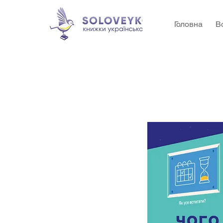
Головна
В