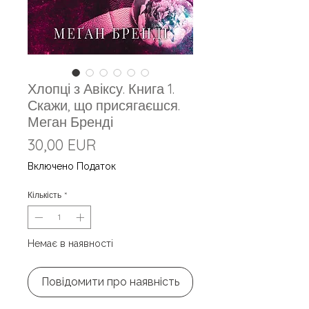
Хлопці з Авіксу. Книга 1.
Скажи, що присягаєшся.
Меган Бренді
Ціна
30,00 EUR
Включено Податок
Кількість
*
Немає в наявності
Повідомити про наявність