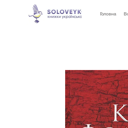
Головна
В