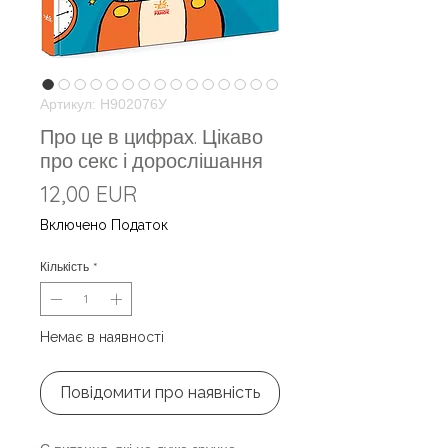
Артикул: Н902076У
Про це в цифрах. Цікаво
про секс і дорослішання
Ціна
12,00 EUR
Включено Податок
Кількість
*
Немає в наявності
Повідомити про наявність