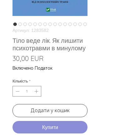
Артикул: 1283582
Тіло веде лік. Як лишити
психотравми в минулому
Ціна
30,00 EUR
Включено Податок
Кількість
*
Додати у кошик
Купити