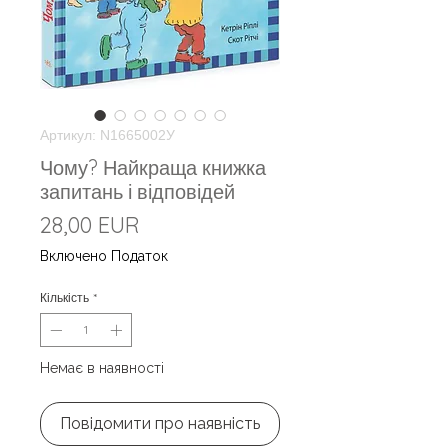
Артикул: N1665002У
Чому? Найкраща книжка
запитань і відповідей
Ціна
28,00 EUR
Включено Податок
Кількість
*
Немає в наявності
Повідомити про наявність